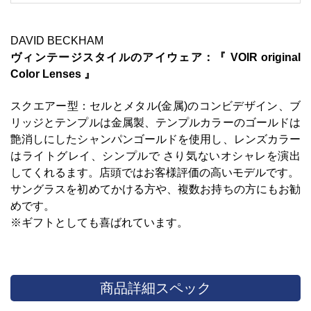
DAVID BECKHAM
ヴィンテージスタイルのアイウェア
：『 VOIR original
Color Lenses 』
スクエアー型：セルとメタル(金属)のコンビデザイン、ブ
リッジとテンプルは金属製、テンプルカラーのゴールドは
艶消しにしたシャンパンゴールドを使用し、レンズカラー
はライトグレイ、シンプルで さり気ないオシャレを演出
してくれるます。店頭ではお客様評価の高いモデルです。
サングラスを初めてかける方や、複数お持ちの方にもお勧
めです。
※ギフトとしても喜ばれています。
商品詳細スペック