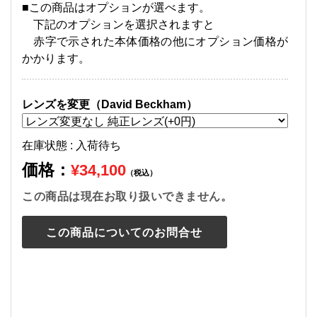
■この商品はオプションが選べます。
下記のオプションを選択されますと
赤字で示された本体価格の他にオプション価格が
かかります。
レンズを変更（David Beckham）
在庫状態 : 入荷待ち
価格：
¥34,100
（税込）
この商品は現在お取り扱いできません。
この商品についてのお問合せ