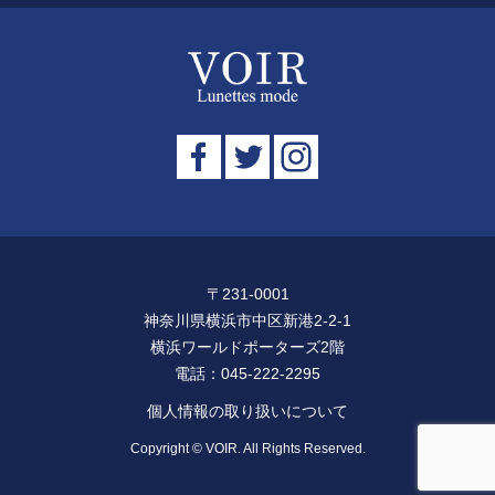
〒231-0001
神奈川県横浜市中区新港2-2-1
横浜ワールドポーターズ2階
電話：
045-222-2295
個人情報の取り扱いについて
Copyright © VOIR. All Rights Reserved.