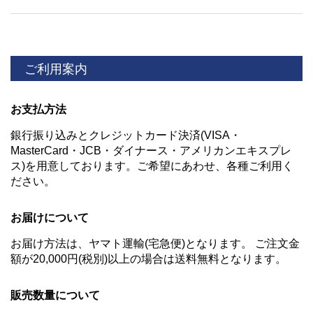
ご利用案内
お支払方法
銀行振り込みとクレジットカード決済(VISA・
MasterCard・JCB・ダイナース・アメリカンエキスプレ
ス)を用意しております。ご希望にあわせ、各種ご利用く
ださい。
お届けについて
お届け方法は、ヤマト運輸(宅急便)となります。 ご注文金
額が20,000円(税別)以上の場合は送料無料となります。
販売数量について