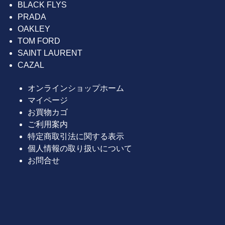
BLACK FLYS
PRADA
OAKLEY
TOM FORD
SAINT LAURENT
CAZAL
オンラインショップホーム
マイページ
お買物カゴ
ご利用案内
特定商取引法に関する表示
個人情報の取り扱いについて
お問合せ