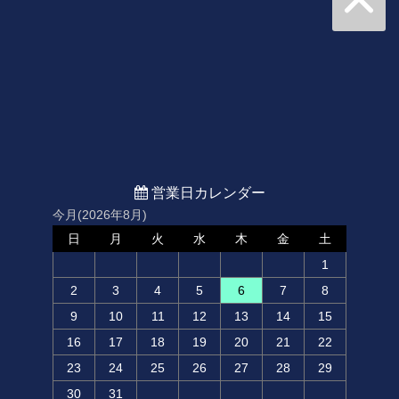
営業日カレンダー
今月(2026年8月)
日
月
火
水
木
金
土
1
2
3
4
5
6
7
8
9
10
11
12
13
14
15
16
17
18
19
20
21
22
23
24
25
26
27
28
29
30
31