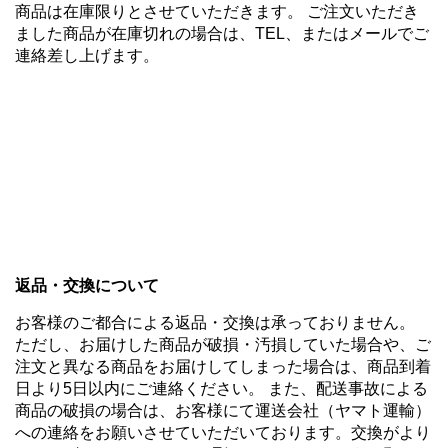
商品は在庫限りとさせていただきます。 ご注文いただき
ました商品が在庫切れの場合は、TEL、またはメールでご
連絡差し上げます。
返品・交換について
お客様のご都合による返品・交換は承っておりません。
ただし、お届けした商品が破損・汚損していた場合や、ご
注文と異なる商品をお届けしてしまった場合は、商品到着
日より5日以内にご連絡ください。 また、配送事故による
商品の破損の場合は、お客様にて運送会社（ヤマト運輸）
への連絡をお願いさせていただいております。交換がより