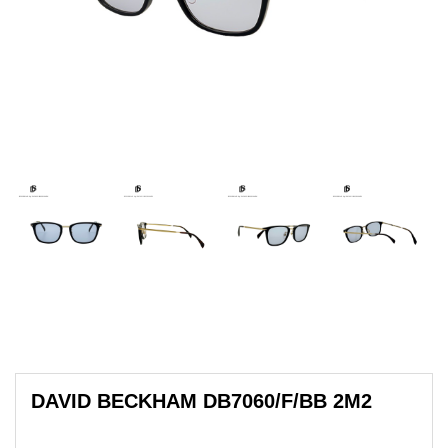
DAVID BECKHAM DB7060/F/BB 2M2