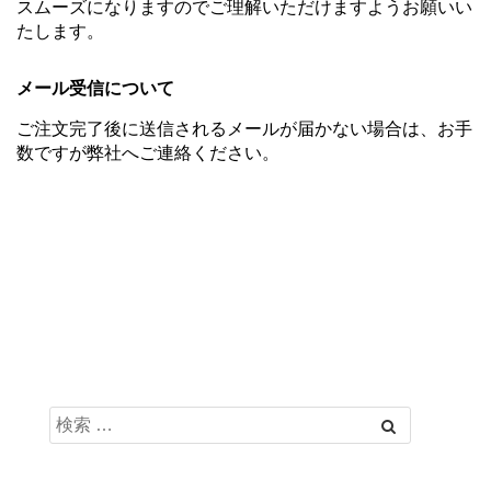
スムーズになりますのでご理解いただけますようお願いい
たします。
メール受信について
ご注文完了後に送信されるメールが届かない場合は、お手
数ですが弊社へご連絡ください。