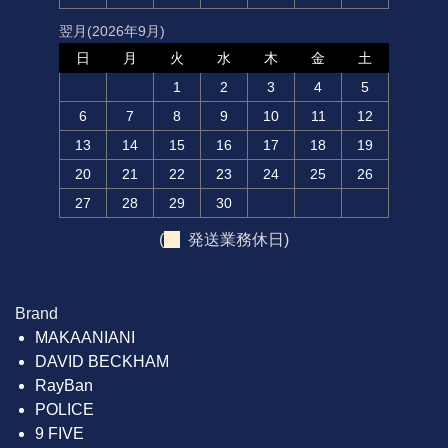
翌月(2026年9月)
日
月
火
水
木
金
土
1
2
3
4
5
6
7
8
9
10
11
12
13
14
15
16
17
18
19
20
21
22
23
24
25
26
27
28
29
30
(
発送業務休日)
Brand
MAKAANIANI
DAVID BECKHAM
RayBan
POLICE
9 FIVE