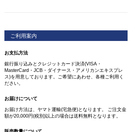
ご利用案内
お支払方法
銀行振り込みとクレジットカード決済(VISA・
MasterCard・JCB・ダイナース・アメリカンエキスプレ
ス)を用意しております。ご希望にあわせ、各種ご利用く
ださい。
お届けについて
お届け方法は、ヤマト運輸(宅急便)となります。 ご注文金
額が20,000円(税別)以上の場合は送料無料となります。
販売数量について