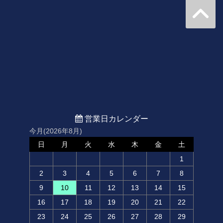
営業日カレンダー
今月(2026年8月)
日
月
火
水
木
金
土
1
2
3
4
5
6
7
8
9
10
11
12
13
14
15
16
17
18
19
20
21
22
23
24
25
26
27
28
29