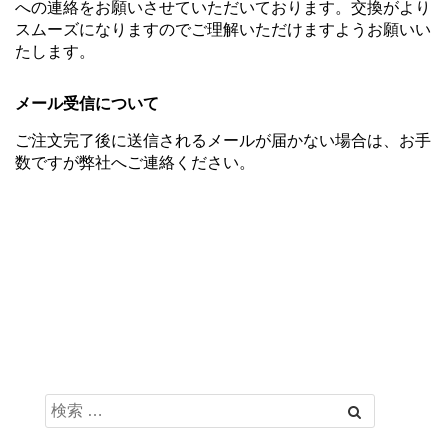
への連絡をお願いさせていただいております。交換がより
スムーズになりますのでご理解いただけますようお願いい
たします。
メール受信について
ご注文完了後に送信されるメールが届かない場合は、お手
数ですが弊社へご連絡ください。