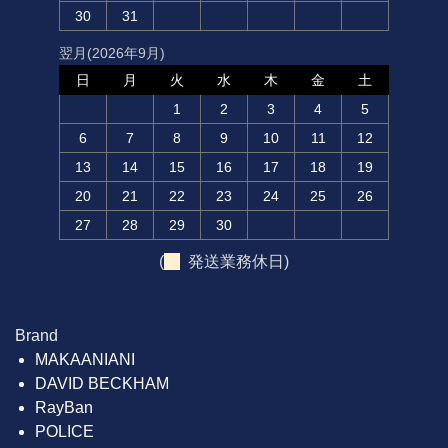
30
31
翌月(2026年9月)
日
月
火
水
木
金
土
1
2
3
4
5
6
7
8
9
10
11
12
13
14
15
16
17
18
19
20
21
22
23
24
25
26
27
28
29
30
(
発送業務休日)
Brand
MAKAANIANI
DAVID BECKHAM
RayBan
POLICE