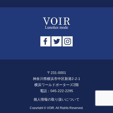
〒231-0001
神奈川県横浜市中区新港2-2-1
横浜ワールドポーターズ2階
電話：
045-222-2295
個人情報の取り扱いについて
Copyright © VOIR. All Rights Reserved.