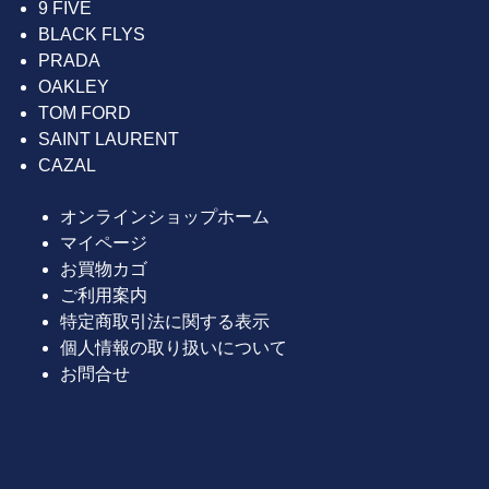
9 FIVE
BLACK FLYS
PRADA
OAKLEY
TOM FORD
SAINT LAURENT
CAZAL
オンラインショップホーム
マイページ
お買物カゴ
ご利用案内
特定商取引法に関する表示
個人情報の取り扱いについて
お問合せ