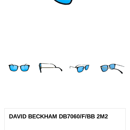
DAVID BECKHAM DB7060/F/BB 2M2