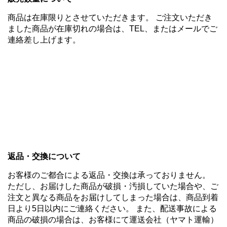
商品は在庫限りとさせていただきます。 ご注文いただき
ました商品が在庫切れの場合は、TEL、またはメールでご
連絡差し上げます。
返品・交換について
お客様のご都合による返品・交換は承っておりません。
ただし、お届けした商品が破損・汚損していた場合や、ご
注文と異なる商品をお届けしてしまった場合は、商品到着
日より5日以内にご連絡ください。 また、配送事故による
商品の破損の場合は、お客様にて運送会社（ヤマト運輸）