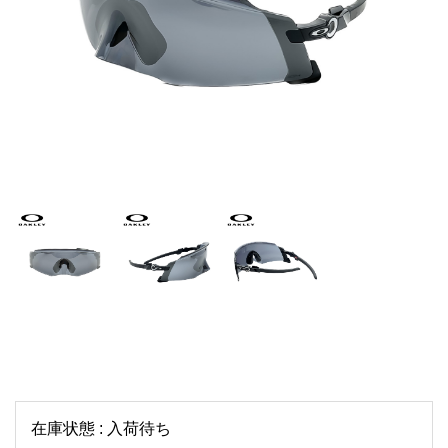
在庫状態 : 入荷待ち