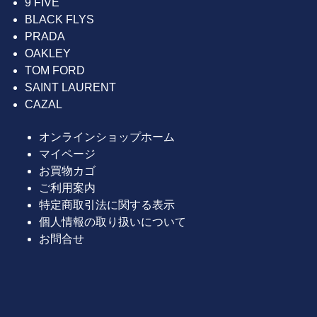
9 FIVE
BLACK FLYS
PRADA
OAKLEY
TOM FORD
SAINT LAURENT
CAZAL
オンラインショップホーム
マイページ
お買物カゴ
ご利用案内
特定商取引法に関する表示
個人情報の取り扱いについて
お問合せ