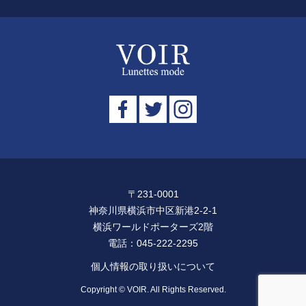
〒231-0001
神奈川県横浜市中区新港2-2-1
横浜ワールドポーターズ2階
電話：
045-222-2295
個人情報の取り扱いについて
Copyright © VOIR. All Rights Reserved.