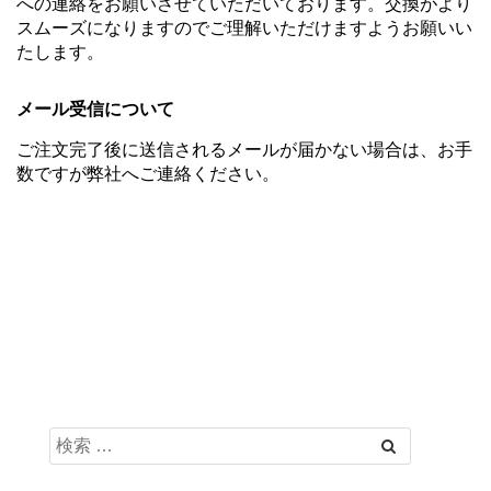
への連絡をお願いさせていただいております。交換がより
スムーズになりますのでご理解いただけますようお願いい
たします。
メール受信について
ご注文完了後に送信されるメールが届かない場合は、お手
数ですが弊社へご連絡ください。