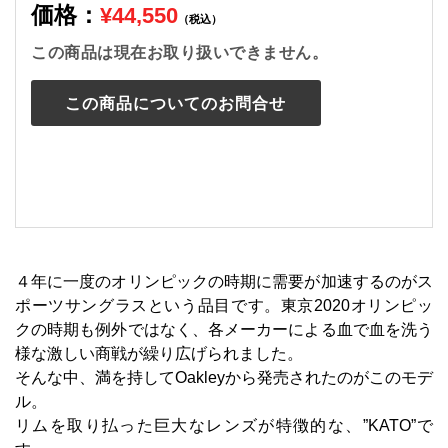
価格：
¥44,550
（税込）
この商品は現在お取り扱いできません。
この商品についてのお問合せ
４年に一度のオリンピックの時期に需要が加速するのがス
ポーツサングラスという品目です。東京2020オリンピッ
クの時期も例外ではなく、各メーカーによる血で血を洗う
様な激しい商戦が繰り広げられました。
そんな中、満を持してOakleyから発売されたのがこのモデ
ル。
リムを取り払った巨大なレンズが特徴的な、”KATO”で