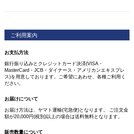
ご利用案内
お支払方法
銀行振り込みとクレジットカード決済(VISA・
MasterCard・JCB・ダイナース・アメリカンエキスプレ
ス)を用意しております。ご希望にあわせ、各種ご利用く
ださい。
お届けについて
お届け方法は、ヤマト運輸(宅急便)となります。 ご注文金
額が20,000円(税別)以上の場合は送料無料となります。
販売数量について