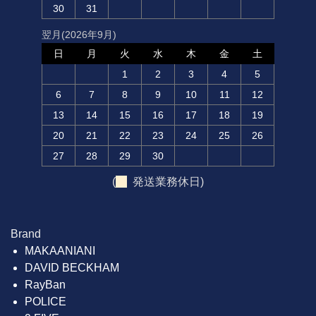
30
31
翌月(2026年9月)
日
月
火
水
木
金
土
1
2
3
4
5
6
7
8
9
10
11
12
13
14
15
16
17
18
19
20
21
22
23
24
25
26
27
28
29
30
(
発送業務休日)
Brand
MAKAANIANI
DAVID BECKHAM
RayBan
POLICE