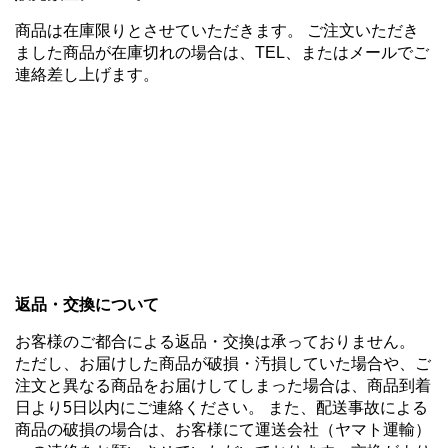
商品は在庫限りとさせていただきます。 ご注文いただき
ました商品が在庫切れの場合は、TEL、またはメールでご
連絡差し上げます。
返品・交換について
お客様のご都合による返品・交換は承っておりません。
ただし、お届けした商品が破損・汚損していた場合や、ご
注文と異なる商品をお届けしてしまった場合は、商品到着
日より5日以内にご連絡ください。 また、配送事故による
商品の破損の場合は、お客様にて運送会社（ヤマト運輸）