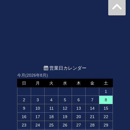
営業日カレンダー
今月(2026年8月)
日
月
火
水
木
金
土
1
2
3
4
5
6
7
8
9
10
11
12
13
14
15
16
17
18
19
20
21
22
23
24
25
26
27
28
29