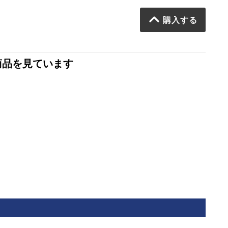
購入する
商品を見ています