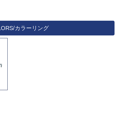
OLORS/カラーリング