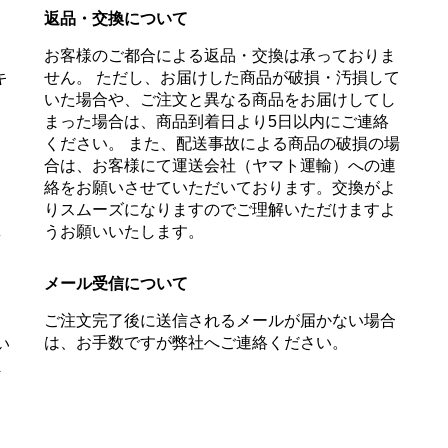
返品・交換について
お客様のご都合による返品・交換は承っておりま
キ
せん。 ただし、お届けした商品が破損・汚損して
、
いた場合や、ご注文と異なる商品をお届けしてし
まった場合は、商品到着日より5日以内にご連絡
ください。 また、配送事故による商品の破損の場
合は、お客様にて運送会社（ヤマト運輸）への連
絡をお願いさせていただいております。交換がよ
りスムーズになりますのでご理解いただけますよ
うお願いいたします。
無
メール受信について
ご注文完了後に送信されるメールが届かない場合
は、お手数ですが弊社へご連絡ください。
い
ま