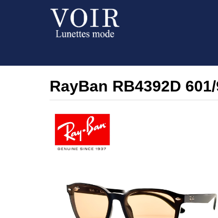
RayBan RB4392D 601/