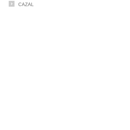
CAZAL