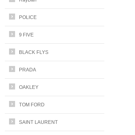
POLICE
9 FIVE
BLACK FLYS
PRADA
OAKLEY
TOM FORD
SAINT LAURENT