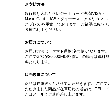
お支払方法
銀行振り込みとクレジットカード決済(VISA・
MasterCard・JCB・ダイナース・アメリカンエ
スプレス)を用意しております。ご希望にあわせ
各種ご利用ください。
お届けについて
お届け方法は、ヤマト運輸(宅急便)となります。
ご注文金額が20,000円(税別)以上の場合は送料
料となります。
販売数量について
商品は在庫限りとさせていただきます。 ご注文
ただきました商品が在庫切れの場合は、TEL、
たはメールでご連絡差し上げます。