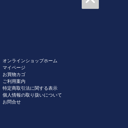
オンラインショップホーム
マイページ
お買物カゴ
ご利用案内
特定商取引法に関する表示
個人情報の取り扱いについて
お問合せ