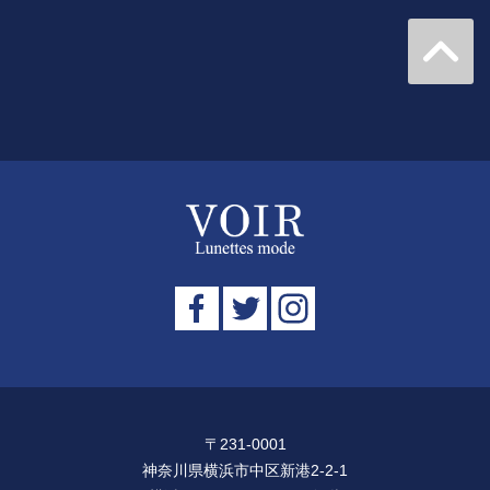
〒231-0001
神奈川県横浜市中区新港2-2-1